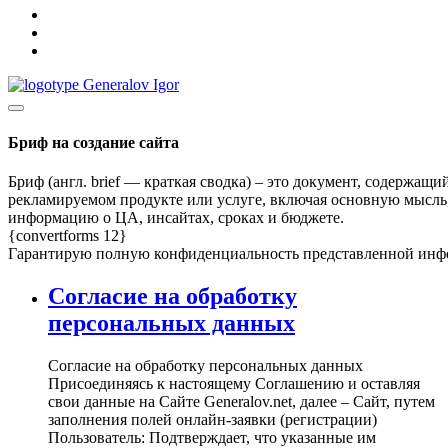
Бриф на создание сайта
Бриф (англ. brief — краткая сводка) – это документ, содержа
рекламируемом продукте или услуге, включая основную мысль,
информацию о ЦА, инсайтах, сроках и бюджете.
{convertforms 12}
Гарантирую полную конфиденциальность представленной инфор
Согласие на обработку
персональных данных
Согласие на обработку персональных данных
Присоединяясь к настоящему Соглашению и оставляя
свои данные на Сайте Generalov.net, далее – Сайт, путем
заполнения полей онлайн-заявки (регистрации)
Пользователь: Подтверждает, что указанные им