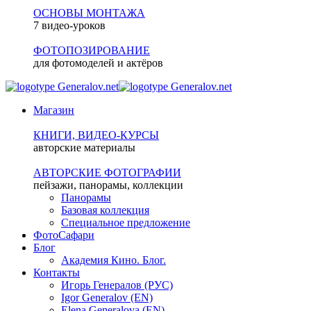
ОСНОВЫ МОНТАЖА
7 видео-уроков
ФОТОПОЗИРОВАНИЕ
для фотомоделей и актёров
Магазин
КНИГИ, ВИДЕО-КУРСЫ
авторские материалы
АВТОРСКИЕ ФОТОГРАФИИ
пейзажи, панорамы, коллекции
Панорамы
Базовая коллекция
Специальное предложение
ФотоСафари
Блог
Академия Кино. Блог.
Контакты
Игорь Генералов (РУС)
Igor Generalov (EN)
Elena Generalova (EN)