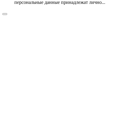
персональные данные принадлежат лично...