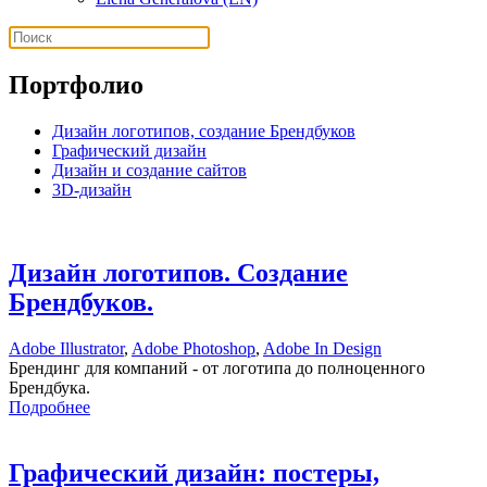
Портфолио
Дизайн логотипов, создание Брендбуков
Графический дизайн
Дизайн и создание сайтов
3D-дизайн
Дизайн логотипов. Создание
Брендбуков.
Adobe Illustrator
,
Adobe Photoshop
,
Adobe In Design
Брендинг для компаний - от логотипа до полноценного
Брендбука.
Подробнее
Графический дизайн: постеры,