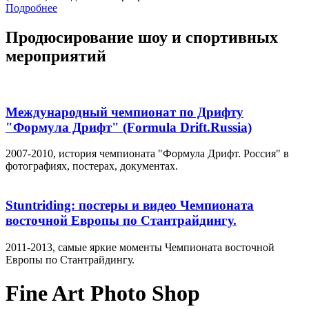
Подробнее
Продюсирование шоу и спортивных
мероприятий
Международный чемпионат по Дрифту
"Формула Дрифт" (Formula Drift.Russia)
2007-2010, история чемпионата "Формула Дрифт. Россия" в
фотографиях, постерах, документах.
Stuntriding: постеры и видео Чемпионата
восточной Европы по Стантрайдингу.
2011-2013, самые яркие моменты Чемпионата восточной
Европы по Стантрайдингу.
Fine Art Photo Shop