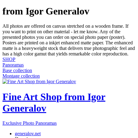
from Igor Generalov
All photos are offered on canvas stretched on a wooden frame. If
you want to print on other material - let me know. Any of the
presented photos you can order on special photo paper (poster).
Posters are printed on a inkjet enhanced matte paper. The enhanced
matte is a heavyweight stock that delivers true photographic feel and
has a high color gamut that yields remarkable color reproduction.
SHOP
Panoramas
Base collection
Montage collection
Fine Art Shop from Igor
Generalov
Exclusive Photo Panoramas
generalov.net