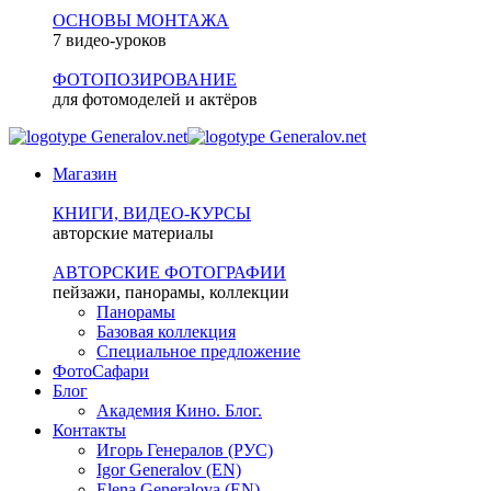
ОСНОВЫ МОНТАЖА
7 видео-уроков
ФОТОПОЗИРОВАНИЕ
для фотомоделей и актёров
Магазин
КНИГИ, ВИДЕО-КУРСЫ
авторские материалы
АВТОРСКИЕ ФОТОГРАФИИ
пейзажи, панорамы, коллекции
Панорамы
Базовая коллекция
Специальное предложение
ФотоСафари
Блог
Академия Кино. Блог.
Контакты
Игорь Генералов (РУС)
Igor Generalov (EN)
Elena Generalova (EN)