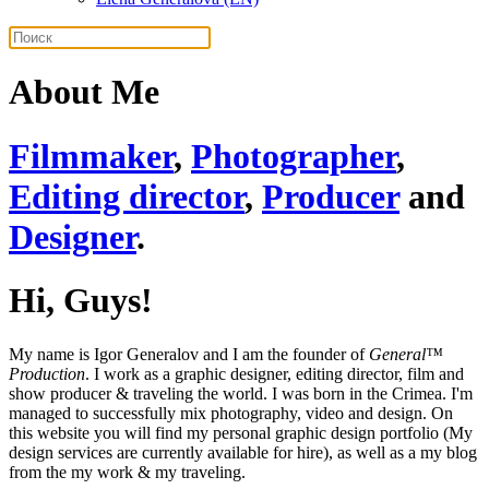
About Me
Filmmaker
,
Photographer
,
Editing director
,
Producer
and
Designer
.
Hi, Guys!
My name is Igor Generalov and I am the founder of
General™
Production
. I work as a graphic designer, editing director, film and
show producer & traveling the world. I was born in the Crimea. I'm
managed to successfully mix photography, video and design. On
this website you will find my personal graphic design portfolio (My
design services are currently available for hire), as well as a my blog
from the my work & my traveling.