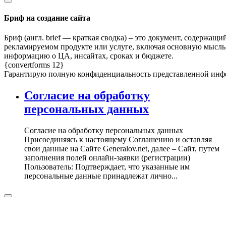
Бриф на создание сайта
Бриф (англ. brief — краткая сводка) – это документ, содержа
рекламируемом продукте или услуге, включая основную мысль,
информацию о ЦА, инсайтах, сроках и бюджете.
{convertforms 12}
Гарантирую полную конфиденциальность представленной инфор
Согласие на обработку
персональных данных
Согласие на обработку персональных данных
Присоединяясь к настоящему Соглашению и оставляя
свои данные на Сайте Generalov.net, далее – Сайт, путем
заполнения полей онлайн-заявки (регистрации)
Пользователь: Подтверждает, что указанные им
персональные данные принадлежат лично...